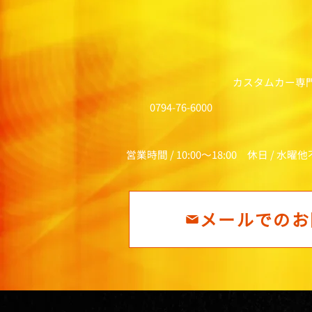
カスタムカー専
0794-76-6000
営業時間 / 10:00～18:00 休日 / 水曜
メールでのお