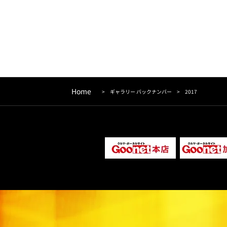
Home
>
ギャラリー バックナンバー
> 2017