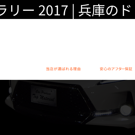
リー 2017 | 兵庫のドレ
当店が選ばれる理由