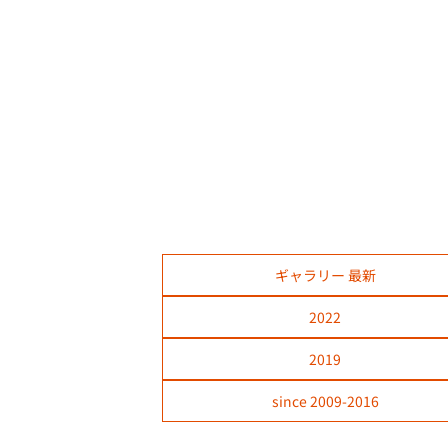
ギャラリー 最新
2022
2019
since 2009-2016