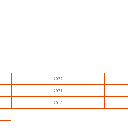
2024
2021
2018