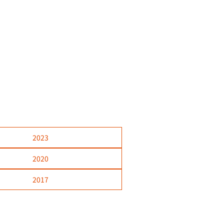
次のページ
2023
2020
2017