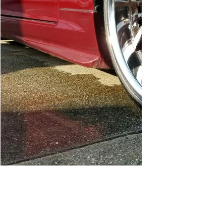
シャレン19インチアルミ★