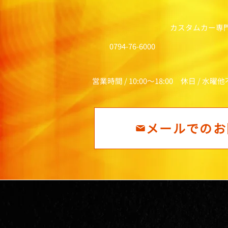
カスタムカー専
0794-76-6000
営業時間 / 10:00～18:00 休日 / 水曜
メールでのお