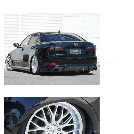
スタート！パワーシート！