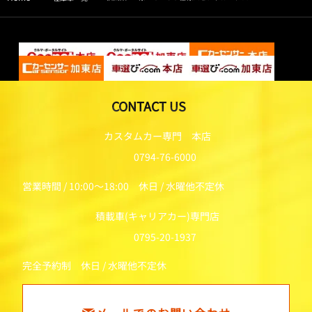
CONTACT US
カスタムカー専門 本店
0794-76-6000
営業時間 / 10:00～18:00 休日 / 水曜他不定休
積載車(キャリアカー)専門店
0795-20-1937
完全予約制 休日 / 水曜他不定休