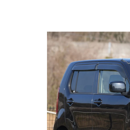
ローン審査メールフォームよりお手続きし
スタッフ一同、お客様からのお問い合わせ