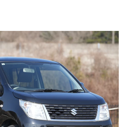
てください。
をお待ちしております。