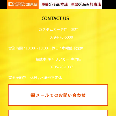
CONTACT US
カスタムカー専門 本店
0794-76-6000
営業時間 / 10:00～18:00 休日 / 水曜他不定休
積載車(キャリアカー)専門店
0795-20-1937
完全予約制 休日 / 水曜他不定休
メールでのお問い合わせ