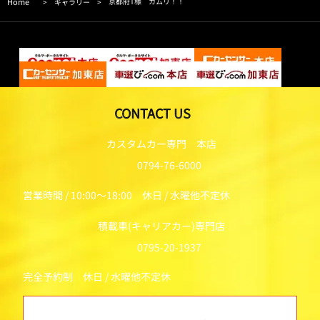
Home
京都府T様 カムリ！！
>
ギャラリー
>
CONTACT US
カスタムカー専門 本店
0794-76-6000
営業時間 / 10:00～18:00 休日 / 水曜他不定休
積載車(キャリアカー)専門店
0795-20-1937
完全予約制 休日 / 水曜他不定休