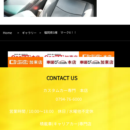
Home
福岡県S様 マークX！！
>
ギャラリー
>
CONTACT US
カスタムカー専門 本店
0794-76-6000
営業時間 / 10:00～18:00 休日 / 水曜他不定休
積載車(キャリアカー)専門店