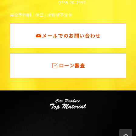
0795-20-1937
完全予約制 休日 / 水曜他不定休
メールでのお問い合わせ
ローン審査