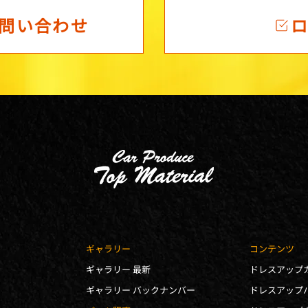
問い合わせ
ギャラリー
コンテンツ
ギャラリー 最新
ドレスアップ
ギャラリー バックナンバー
ドレスアップ