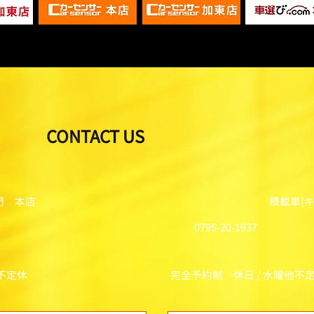
CONTACT US
門 本店
積載車(
0795-20-1937
他不定休
完全予約制 休日 / 水曜他不