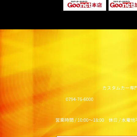
カスタムカー専
0794-76-6000
営業時間 / 10:00～18:00 休日 / 水曜