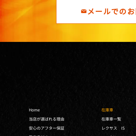
メールでのお
Home
在庫車
当店が選ばれる理由
在庫車一覧
安心のアフター保証
レクサス IS