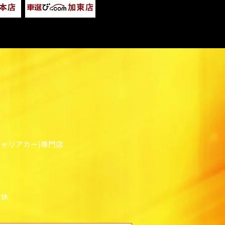
キャリアカー)専門店
定休