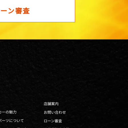
ローン審査
店舗案内
カーの魅力
お問い合わせ
パーツについて
ローン審査