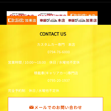
CONTACT US
カスタムカー専門 本店
0794-76-6000
営業時間 / 10:00～18:00 休日 / 水曜他不定休
積載車(キャリアカー)専門店
0795-20-1937
完全予約制 休日 / 水曜他不定休
メールでのお問い合わせ