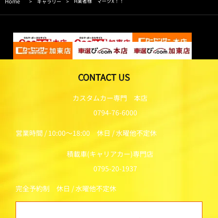
Home
H業者様 マークX！！
>
ギャラリー
>
CONTACT US
カスタムカー専門 本店
0794-76-6000
営業時間 / 10:00～18:00 休日 / 水曜他不定休
積載車(キャリアカー)専門店
0795-20-1937
完全予約制 休日 / 水曜他不定休