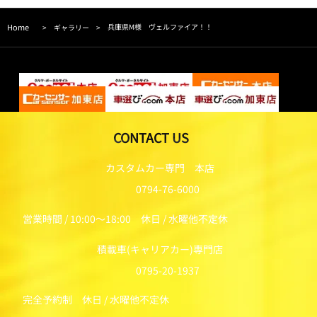
Home
兵庫県M様 ヴェルファイア！！
>
ギャラリー
>
CONTACT US
カスタムカー専門 本店
0794-76-6000
営業時間 / 10:00～18:00 休日 / 水曜他不定休
積載車(キャリアカー)専門店
0795-20-1937
完全予約制 休日 / 水曜他不定休