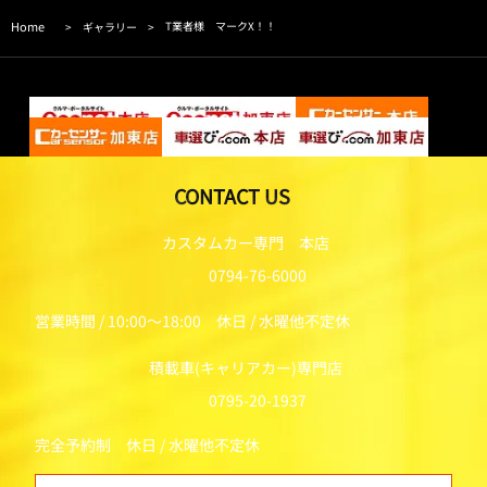
Home
T業者様 マークX！！
>
ギャラリー
>
CONTACT US
カスタムカー専門 本店
0794-76-6000
営業時間 / 10:00～18:00 休日 / 水曜他不定休
積載車(キャリアカー)専門店
0795-20-1937
完全予約制 休日 / 水曜他不定休