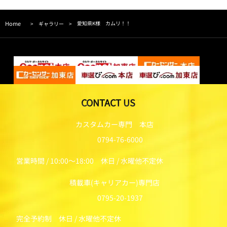
Home
愛知県K様 カムリ！！
>
ギャラリー
>
CONTACT US
カスタムカー専門 本店
0794-76-6000
営業時間 / 10:00～18:00 休日 / 水曜他不定休
積載車(キャリアカー)専門店
0795-20-1937
完全予約制 休日 / 水曜他不定休