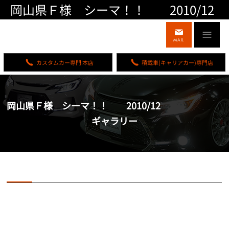
岡山県Ｆ様 シーマ！！ 2010/12
MAIL
カスタムカー専門 本店
積載車(キャリアカー)専門店
岡山県Ｆ様 シーマ！！ 2010/12
ギャラリー
岡山県Ｆ様 シーマ！！ 2010/12