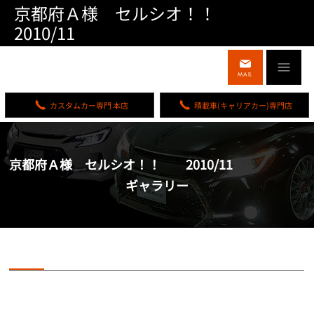
京都府Ａ様 セルシオ！！
2010/11
MAIL
カスタムカー専門 本店
積載車(キャリアカー)専門店
京都府Ａ様 セルシオ！！ 2010/11
ギャラリー
京都府Ａ様 セルシオ！！ 2010/11