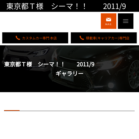
東京都Ｔ様 シーマ！！ 2011/9
MAIL
カスタムカー専門 本店
積載車(キャリアカー)専門店
東京都Ｔ様 シーマ！！ 2011/9
ギャラリー
東京都Ｔ様 シーマ！！ 2011/9