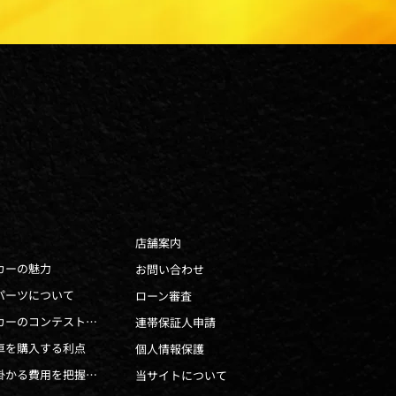
店舗案内
カーの魅力
お問い合わせ
パーツについて
ローン審査
ドレスアップカーのコンテストとは
連帯保証人申請
車を購入する利点
個人情報保護
中古車購入に掛かる費用を把握しよう
当サイトについて