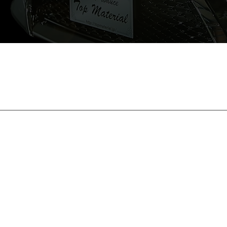
 2013/8