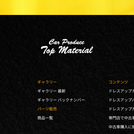
ギャラリー
コンテンツ
ギャラリー 最新
ドレスアップ
ギャラリー バックナンバー
ドレスアップ
パーツ販売
商品一覧
専門店で中古