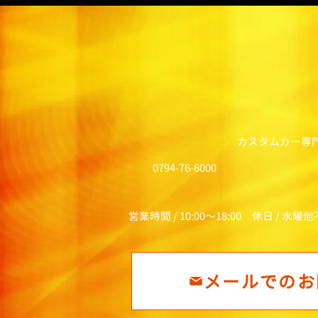
カスタムカー専
0794-76-6000
営業時間 / 10:00～18:00 休日 / 水曜
メールでのお