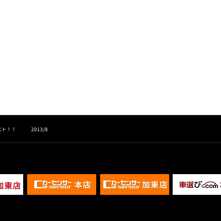
スト！！ 2013/8