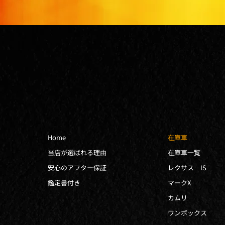
Home
在庫車
当店が選ばれる理由
在庫車一覧
安心のアフター保証
レクサス IS
鑑定書付き
マークX
カムリ
ワンボックス