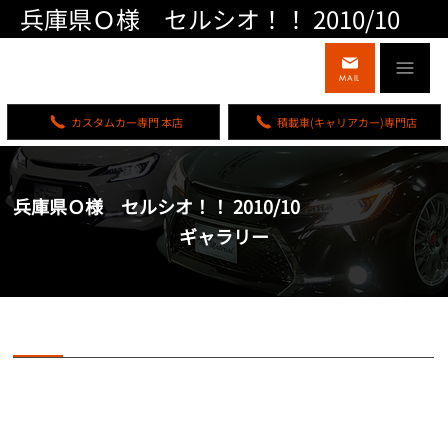
兵庫県Ｏ様 セルシオ！！ 2010/10
MAIL
カスタムカー専門 本店
積載車(キャリアカー)専門店
兵庫県Ｏ様 セルシオ！！ 2010/10
ギャラリー
兵庫県Ｏ様 セルシオ！！ 2010/10