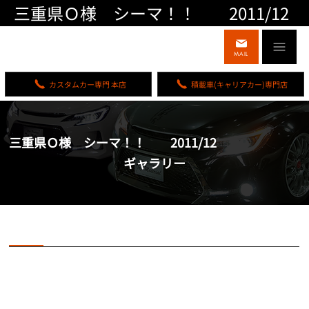
三重県Ｏ様 シーマ！！ 2011/12
MAIL
カスタムカー専門 本店
積載車(キャリアカー)専門店
三重県Ｏ様 シーマ！！ 2011/12
ギャラリー
三重県Ｏ様 シーマ！！ 2011/12