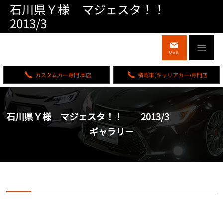
石川県Ｙ様 マジェスタ！！
2013/3
MAIL
カスタムカー専門 本店
積載車(キャリアカー)専門店
石川県Ｙ様 マジェスタ！！ 2013/3
ギャラリー
石川県Ｙ様 マジェスタ！！ 2013/3