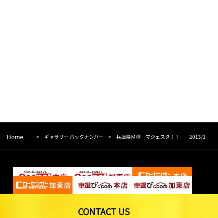
Home
>
ギャラリー バックナンバー
>
兵庫県Ｍ様 マジェスタ！！ 2013/1
CONTACT US