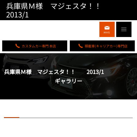
兵庫県Ｍ様 マジェスタ！！
2013/1
MAIL
カスタムカー専門 本店
積載車(キャリアカー)専門店
兵庫県Ｍ様 マジェスタ！！ 2013/1
ギャラリー
兵庫県Ｍ様 マジェスタ！！ 2013/1